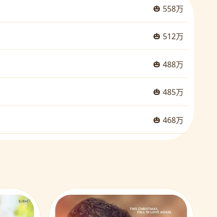
🎃 558万
🎃 512万
🎃 488万
🎃 485万
🎃 468万