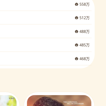
🎃 558万
🎃 512万
🎃 488万
🎃 485万
🎃 468万