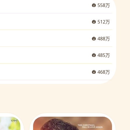
🎃 558万
🎃 512万
🎃 488万
🎃 485万
🎃 468万